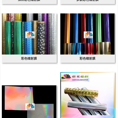
彩色镭射膜
彩色镭射膜