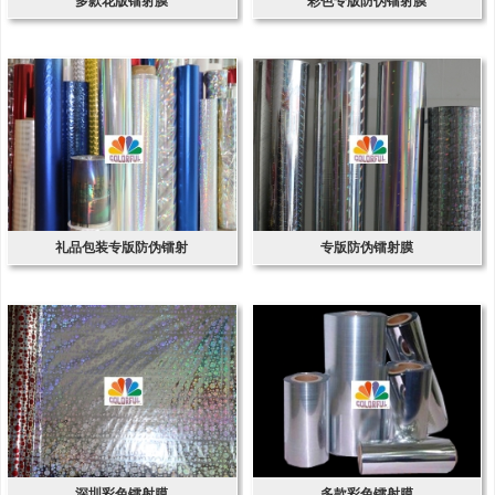
多款花版镭射膜
彩色专版防伪镭射膜
礼品包装专版防伪镭射
专版防伪镭射膜
深圳彩色镭射膜
多款彩色镭射膜