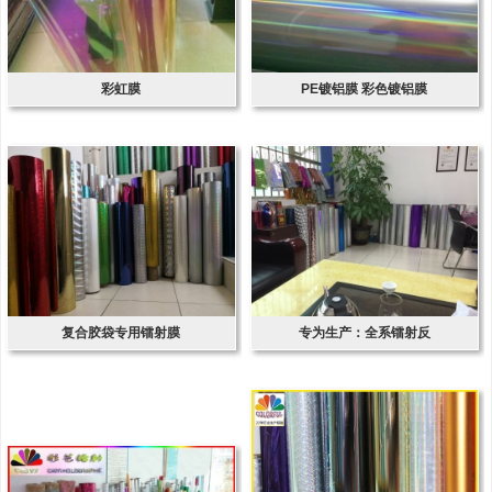
彩虹膜
PE镀铝膜 彩色镀铝膜
复合胶袋专用镭射膜
专为生产：全系镭射反