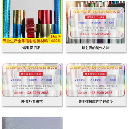
镭射膜-百科
镭射膜的制作方法
疫情无情 彩艺
关于镭射膜你了解多少