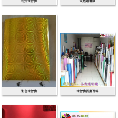
现货镭射膜
银色镭射膜
彩色镭射膜
镭射膜百度百科