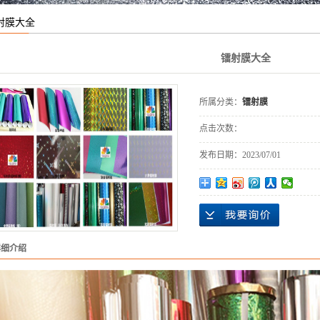
镭射材料
射膜大全
镭射膜大全
所属分类：
镭射膜
点击次数：
发布日期：
2023/07/01
详细介绍