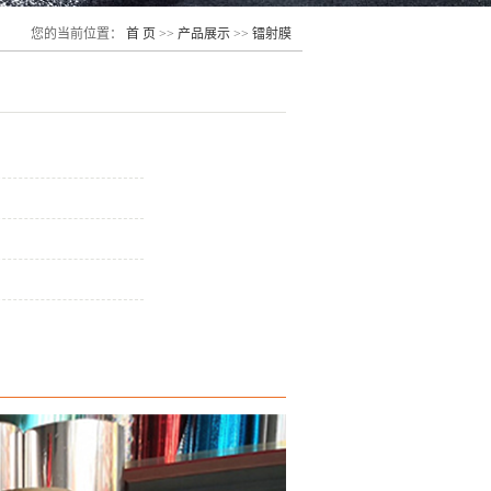
您的当前位置：
首 页
>>
产品展示
>>
镭射膜