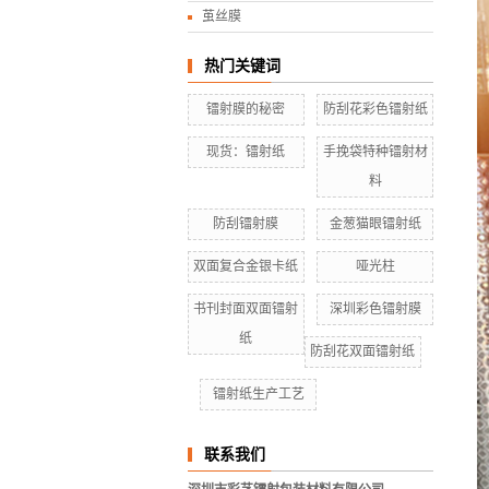
茧丝膜
热门关键词
镭射膜的秘密
防刮花彩色镭射纸
现货：镭射纸
手挽袋特种镭射材
料
防刮镭射膜
金葱猫眼镭射纸
双面复合金银卡纸
哑光柱
书刊封面双面镭射
深圳彩色镭射膜
纸
防刮花双面镭射纸
镭射纸生产工艺
联系我们