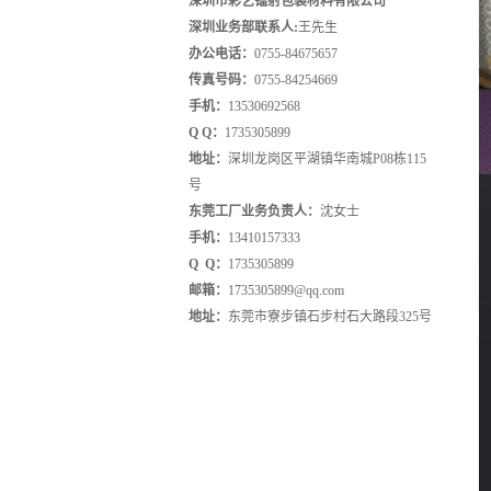
深圳市彩艺镭射包装材料有限公司
深圳业务部联系人:
王先生
办公电话：
0755-84675657
传真号码：
0755-84254669
手机：
13530692568
Q Q：
1735305899
地址
：
深圳龙岗区平湖镇华南城P08栋115
号
东莞工厂业务负责人：
沈女士
手机：
13410157333
Q Q
：
1735305899
邮箱
：
1735305899@qq.com
地址：
东莞市寮步镇石步村石大路段325号