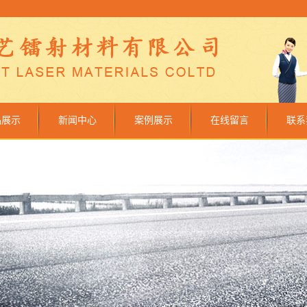
品展示
新闻中心
案例展示
在线留言
联系
镭射膜
公司新闻
设备车间
镭射纸
行业新闻
成功案例
银卡纸
技术知识
眼膜（纸）
质镭射膜
明镭射膜