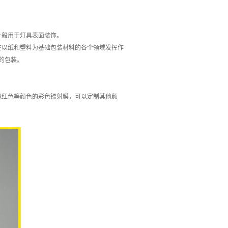
般用于灯具表面装饰。
以纸和塑料为基础包装材料的各个领域发挥作
的包装。
红色等颜色的彩色镭射膜，可以定制其他颜