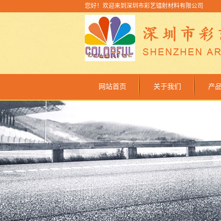
您好！欢迎来到深圳市彩艺镭射材料有限公司
网站首页
关于我们
产
公司简介
佛
联系我们
佛
佛山
佛山
佛山
佛山