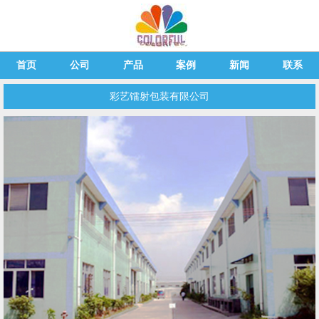
首页
公司
产品
案例
新闻
联系
彩艺镭射包装有限公司