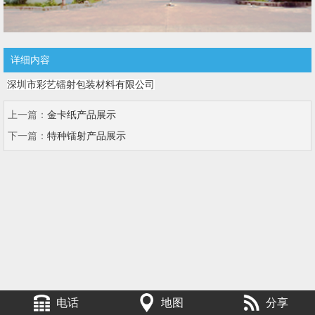
详细内容
深圳市彩艺镭射包装材料有限公司
上一篇：
金卡纸产品展示
下一篇：
特种镭射产品展示
电话
地图
分享