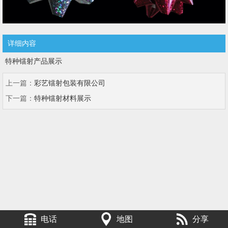
详细内容
特种镭射产品展示
上一篇：
彩艺镭射包装有限公司
下一篇：
特种镭射材料展示
电话
地图
分享